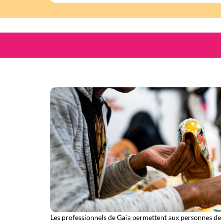
Les professionnels de Gaia permettent aux personnes de