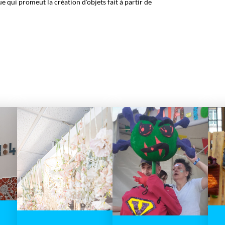
e qui promeut la création d’objets fait à partir de