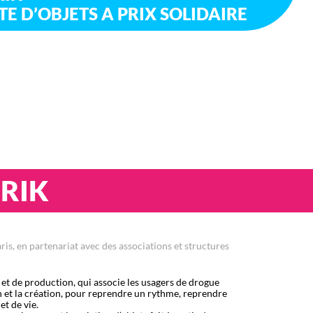
E D’OBJETS A PRIX SOLIDAIRE
BRIK
is, en partenariat avec des associations et structures
 et de production, qui associe les usagers de drogue
on et la création, pour reprendre un rythme, reprendre
et de vie.